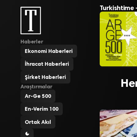
Turkishtime 
Haberler
Ekonomi Haberleri
İhracat Haberleri
Şirket Haberleri
Her
Araştırmalar
Ar-Ge 500
En-Verim 100
Ortak Akıl