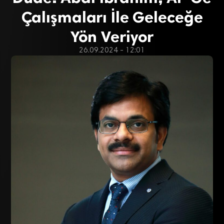
Çalışmaları İle Geleceğe
Yön Veriyor
26.09.2024 - 12:01