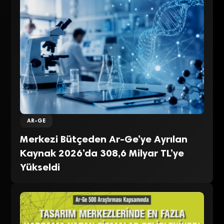
AR-GE
Merkezi Bütçeden Ar-Ge’ye Ayrılan
Kaynak 2026’da 308,6 Milyar TL’ye
Yükseldi