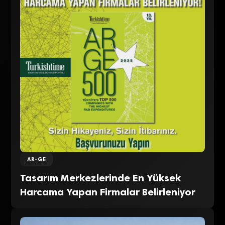
AR-GE
Tasarım Merkezlerinde En Yüksek
Harcama Yapan Firmalar Belirleniyor