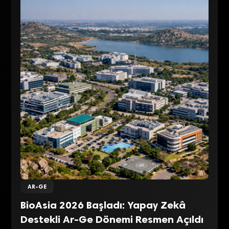
AR-GE
BioAsia 2026 Başladı: Yapay Zekâ
Destekli Ar-Ge Dönemi Resmen Açıldı