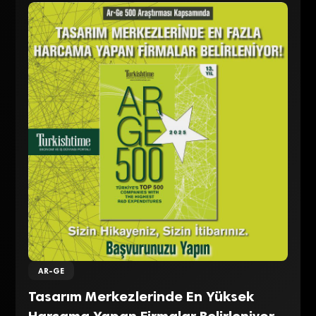
AR-GE
Tasarım Merkezlerinde En Yüksek