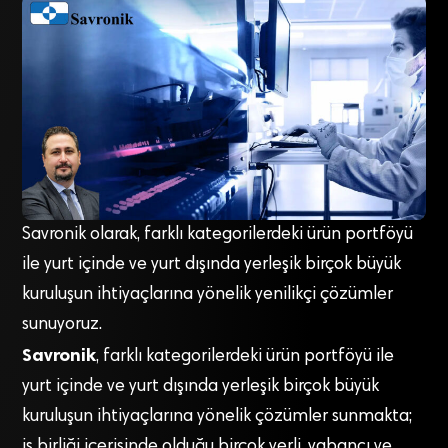
Savronik olarak, farklı kategorilerdeki ürün portföyü
ile yurt içinde ve yurt dışında yerleşik birçok büyük
kuruluşun ihtiyaçlarına yönelik yenilikçi çözümler
sunuyoruz.
Savronik
, farklı kategorilerdeki ürün portföyü ile
yurt içinde ve yurt dışında yerleşik birçok büyük
kuruluşun ihtiyaçlarına yönelik çözümler sunmakta;
iş birliği içerisinde olduğu birçok yerli, yabancı ve