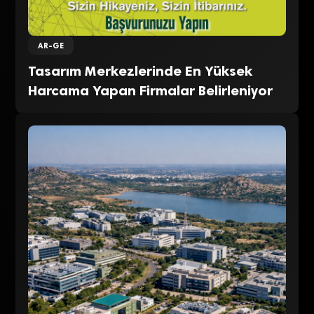
AR-GE
Tasarım Merkezlerinde En Yüksek
Harcama Yapan Firmalar Belirleniyor