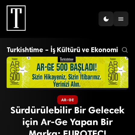
Turkishtime – İş Kültürü ve Ekonomi
AR-GE
Sürdürülebilir Bir Gelecek
için Ar-Ge Yapan Bir
Marka: EUROTEC!