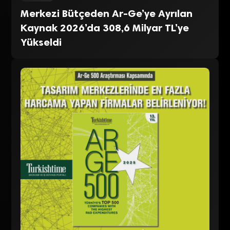
Merkezi Bütçeden Ar-Ge’ye Ayrılan
Kaynak 2026’da 308,6 Milyar TL’ye
Yükseldi