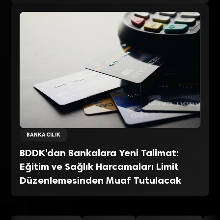
BANKACILIK
BDDK’dan Bankalara Yeni Talimat:
Eğitim ve Sağlık Harcamaları Limit
Düzenlemesinden Muaf Tutulacak