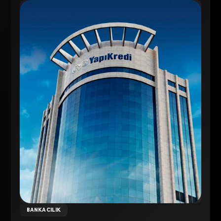
BANKACILIK