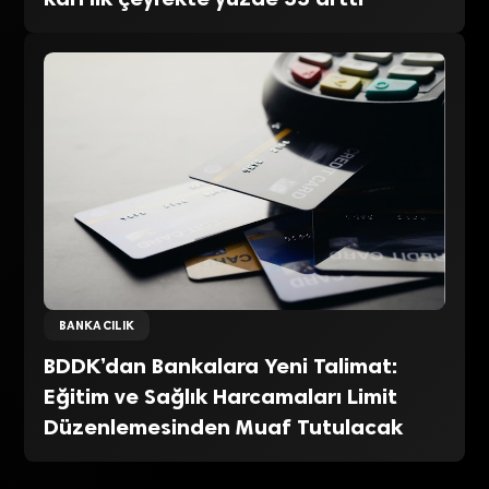
BANKACILIK
BDDK’dan Bankalara Yeni Talimat:
Eğitim ve Sağlık Harcamaları Limit
Düzenlemesinden Muaf Tutulacak