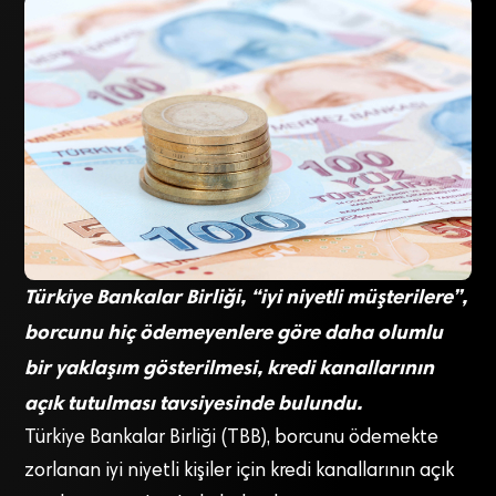
Türkiye Bankalar Birliği, “iyi niyetli müşterilere”,
borcunu hiç ödemeyenlere göre daha olumlu
bir yaklaşım gösterilmesi, kredi kanallarının
açık tutulması tavsiyesinde bulundu.
Türkiye Bankalar Birliği (TBB), borcunu ödemekte
zorlanan iyi niyetli kişiler için kredi kanallarının açık