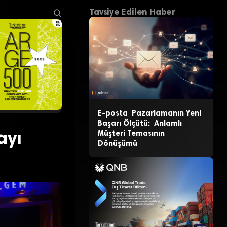
Tavsiye Edilen Haber
E-posta Pazarlamanın Yeni
Başarı Ölçütü: Anlamlı
ayı
Müşteri Temasının
Dönüşümü