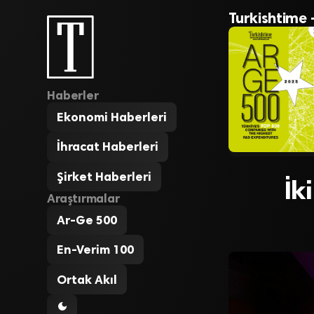
Turkishtime 
Haberler
Ekonomi Haberleri
İhracat Haberleri
Şirket Haberleri
İk
Araştırmalar
Ar-Ge 500
En-Verim 100
Ortak Akıl