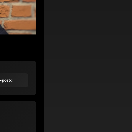
E-posta