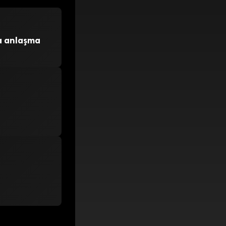
da anlaşma