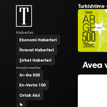
Turkishtime 
Haberler
Ekonomi Haberleri
İhracat Haberleri
Şirket Haberleri
Avea 
Araştırmalar
Ar-Ge 500
En-Verim 100
Ortak Akıl