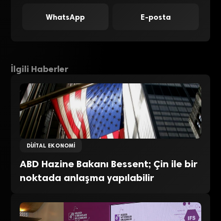
WhatsApp
E-posta
İlgili Haberler
DIJITAL EKONOMI
ABD Hazine Bakanı Bessent; Çin ile bir
noktada anlaşma yapılabilir