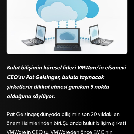
Bulut bilişimin küresel lideri VMWare’in efsanevi
CEO’su Pat Gelsinger, buluta taşınacak
şirketlerin dikkat etmesi gereken 5 nokta
olduğunu söylüyor.
Pat Gelsinger, dünyada bilişimin son 20 yıldaki en
önemli isimlerinden biri. Şu anda bulut bilişim şirketi
VMWare’in CEO’su. VMWare’den önce EMC’nin