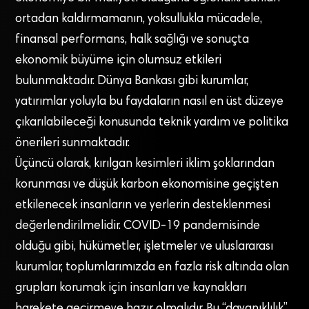
ortadan kaldırmamanın, yoksullukla mücadele,
finansal performans, halk sağlığı ve sonuçta
ekonomik büyüme için olumsuz etkileri
bulunmaktadır. Dünya Bankası gibi kurumlar,
yatırımlar yoluyla bu faydaların nasıl en üst düzeye
çıkarılabileceği konusunda teknik yardım ve politika
önerileri sunmaktadır.
Üçüncü olarak, kırılgan kesimleri iklim şoklarından
korunması ve düşük karbon ekonomisine geçişten
etkilenecek insanların ve yerlerin desteklenmesi
değerlendirilmelidir. COVID-19 pandemisinde
olduğu gibi, hükümetler, işletmeler ve uluslararası
kurumlar, toplumlarımızda en fazla risk altında olan
grupları korumak için insanları ve kaynakları