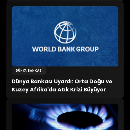
DÜNYA BANKASI
Dünya Bankası Uyardı: Orta Doğu ve
Kuzey Afrika’da Atık Krizi Büyüyor