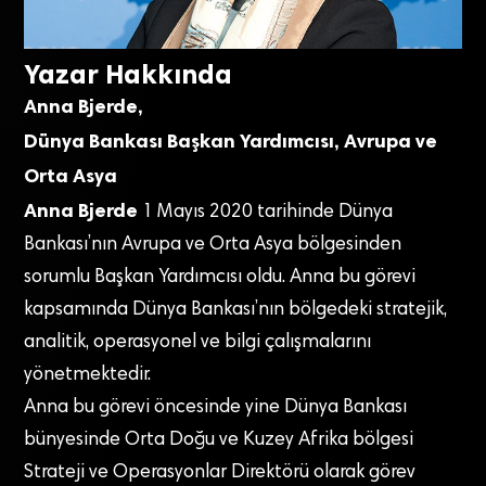
Yazar Hakkında
Anna Bjerde,
Dünya Bankası Başkan Yardımcısı, Avrupa ve
Orta Asya
Anna Bjerde
1 Mayıs 2020 tarihinde Dünya
Bankası’nın Avrupa ve Orta Asya bölgesinden
sorumlu Başkan Yardımcısı oldu. Anna bu görevi
kapsamında Dünya Bankası’nın bölgedeki stratejik,
analitik, operasyonel ve bilgi çalışmalarını
yönetmektedir.
Anna bu görevi öncesinde yine Dünya Bankası
bünyesinde Orta Doğu ve Kuzey Afrika bölgesi
Strateji ve Operasyonlar Direktörü olarak görev