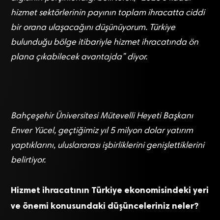
hizmet sektörlerinin payının toplam ihracatta ciddi
bir orana ulaşacağını düşünüyorum. Türkiye
bulunduğu bölge itibariyle hizmet ihracatında ön
plana çıkabilecek avantajda” diyor.
Bahçeşehir Üniversitesi Mütevelli Heyeti Başkanı
Enver Yücel, geçtiğimiz yıl 5 milyon dolar yatırım
yaptıklarını, uluslararası işbirliklerini genişlettiklerini
belirtiyor.
Hizmet ihracatının Türkiye ekonomisindeki yeri
ve önemi konusundaki düşünceleriniz neler?