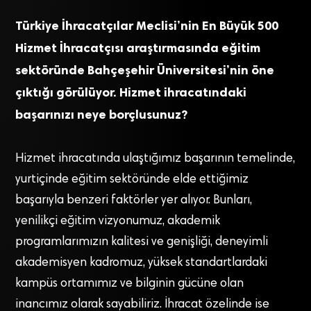
Türkiye İhracatçılar Meclisi’nin En Büyük 500
Hizmet İhracatçısı araştırmasında eğitim
sektöründe Bahçeşehir Üniversitesi’nin öne
çıktığı görülüyor. Hizmet ihracatındaki
başarınızı neye borçlusunuz?
Hizmet ihracatında ulaştığımız başarının temelinde,
yurtiçinde eğitim sektöründe elde ettiğimiz
başarıyla benzeri faktörler yer alıyor. Bunları,
yenilikçi eğitim vizyonumuz, akademik
programlarımızın kalitesi ve genişliği, deneyimli
akademisyen kadromuz, yüksek standartlardaki
kampüs ortamımız ve bilginin gücüne olan
inancımız olarak sayabiliriz. İhracat özelinde ise