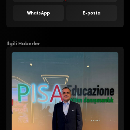
WhatsApp
E-posta
İlgili Haberler