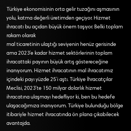
Türkiye ekonomisinin orta gelir tuzağını aşmasının
yolu, katma değerli üretimden geçiyor. Hizmet
ihracatı bu açıdan büyük önem taşıyor. Belki toplam
rakam olarak
mal ticaretinin ulaştığı seviyenin henüz gerisinde
ama 2023’e kadar hizmet sektörlerinin toplam
ihracattaki payının büyük artış göstereceğine
inanıyorum. Hizmet ihracatının mal ihracatımız
içindeki payı yüzde 25’i aştı. Türkiye İhracatçılar
Meclisi, 2023’te 150 milyar dolarlık hizmet
ihracatına ulaşmayı hedefliyor ki, ben bu hedefe
ulaşacağımıza inanıyorum. Türkiye bulunduğu bölge
itibariyle hizmet ihracatında ön plana çıkabilecek
avantajda.