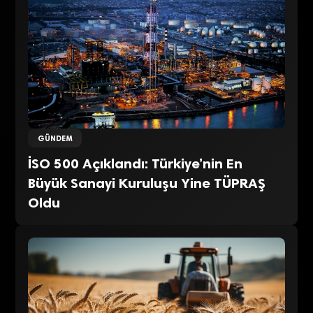
GÜNDEM
İSO 500 Açıklandı: Türkiye’nin En
Büyük Sanayi Kuruluşu Yine TÜPRAŞ
Oldu