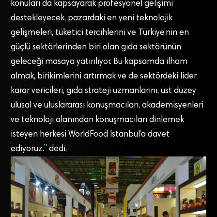
konuları da kapsayarak profesyonel gelişimi
destekleyecek, pazardaki en yeni teknolojik
gelişmeleri, tüketici tercihlerini ve Türkiye’nin en
güçlü sektörlerinden biri olan gıda sektörünün
geleceği masaya yatırılıyor. Bu kapsamda ilham
almak, birikimlerini artırmak ve de sektördeki lider
karar vericileri, gıda strateji uzmanlarını, üst düzey
ulusal ve uluslararası konuşmacıları, akademisyenleri
ve teknoloji alanından konuşmacıları dinlemek
isteyen herkesi WorldFood İstanbul’a davet
ediyoruz.” dedi.