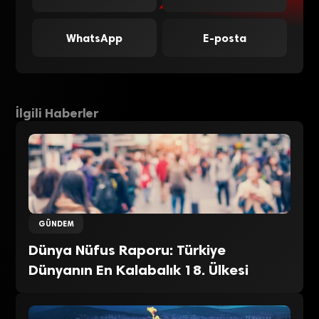
WhatsApp
E-posta
İlgili Haberler
GÜNDEM
Dünya Nüfus Raporu: Türkiye
Dünyanın En Kalabalık 18. Ülkesi