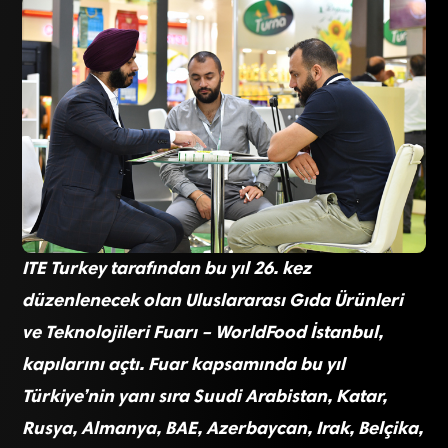
ITE Turkey tarafından bu yıl 26. kez
düzenlenecek olan Uluslararası Gıda Ürünleri
ve Teknolojileri Fuarı – WorldFood İstanbul,
kapılarını açtı. Fuar kapsamında bu yıl
Türkiye’nin yanı sıra Suudi Arabistan, Katar,
Rusya, Almanya, BAE, Azerbaycan, Irak, Belçika,