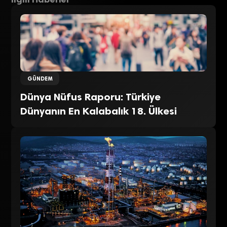
GÜNDEM
Dünya Nüfus Raporu: Türkiye
Dünyanın En Kalabalık 18. Ülkesi