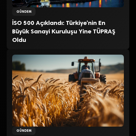
GÜNDEM
İSO 500 Açıklandı: Türkiye’nin En
Büyük Sanayi Kuruluşu Yine TÜPRAŞ
Oldu
GÜNDEM