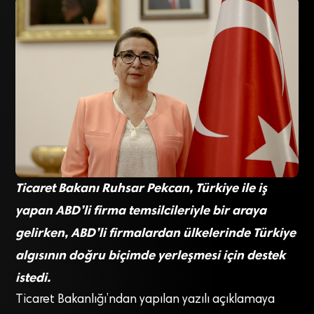
Ticaret Bakanı Ruhsar Pekcan, Türkiye ile iş
yapan ABD’li firma temsilcileriyle bir araya
gelirken, ABD’li firmalardan ülkelerinde Türkiye
algısının doğru biçimde yerleşmesi için destek
istedi.
Ticaret Bakanlığı’ndan yapılan yazılı açıklamaya