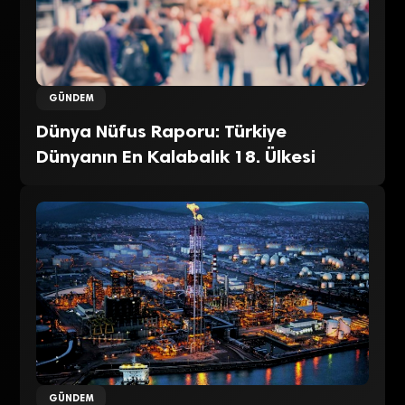
GÜNDEM
Dünya Nüfus Raporu: Türkiye
Dünyanın En Kalabalık 18. Ülkesi
GÜNDEM