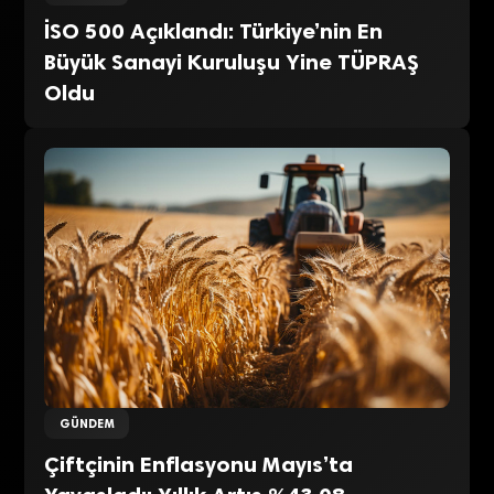
İSO 500 Açıklandı: Türkiye’nin En
Büyük Sanayi Kuruluşu Yine TÜPRAŞ
Oldu
GÜNDEM
Çiftçinin Enflasyonu Mayıs’ta