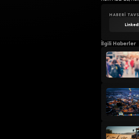
HABERI TAVS
Linked
İlgili Haberler