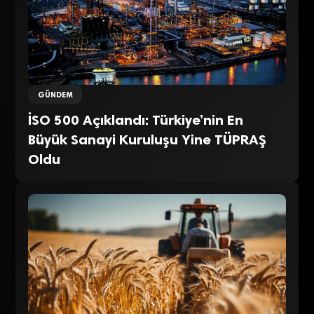
GÜNDEM
İSO 500 Açıklandı: Türkiye’nin En
Büyük Sanayi Kuruluşu Yine TÜPRAŞ
Oldu