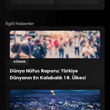
İlgili Haberler
GÜNDEM
Dünya Nüfus Raporu: Türkiye
Dünyanın En Kalabalık 18. Ülkesi