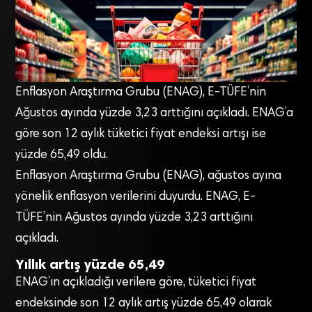
Enflasyon Araştırma Grubu (ENAG), E-TÜFE’nin
Ağustos ayında yüzde 3,23 arttığını açıkladı. ENAG’a
göre son 12 aylık tüketici fiyat endeksi artışı ise
yüzde 65,49 oldu.
Enflasyon Araştırma Grubu (ENAG), ağustos ayına
yönelik enflasyon verilerini duyurdu. ENAG, E-
TÜFE’nin Ağustos ayında yüzde 3,23 arttığını
açıkladı.
Yıllık artış yüzde 65,49
ENAG’ın açıkladığı verilere göre, tüketici fiyat
endeksinde son 12 aylık artış yüzde 65,49 olarak