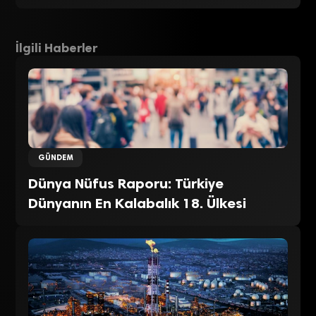
İlgili Haberler
GÜNDEM
Dünya Nüfus Raporu: Türkiye
Dünyanın En Kalabalık 18. Ülkesi