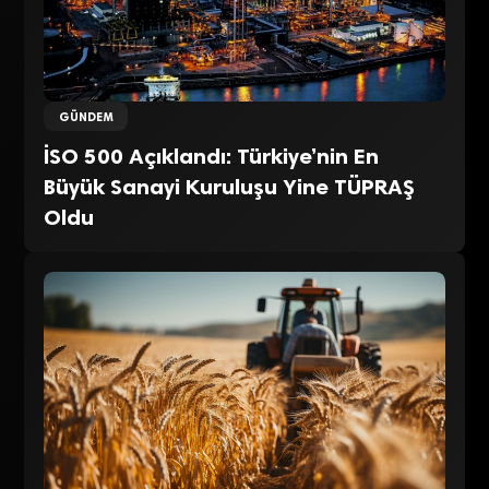
GÜNDEM
İSO 500 Açıklandı: Türkiye’nin En
Büyük Sanayi Kuruluşu Yine TÜPRAŞ
Oldu