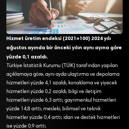
Hizmet üretim endeksi (2021=100) 2024 yılı
ağustos ayında bir önceki yılın aynı ayına göre
yüzde 0,1 azaldı.
Türkiye İstatistik Kurumu (TÜİK) tarafından yapılan
açıklamaya göre, aynı ayda ulaştırma ve depolama
hizmetleri yüzde 4,1 azaldı, konaklama ve yiyecek
hizmetleri yüzde 0,2 azaldı, bilgi ve iletişim
hizmetleri yüzde 6,3 arttı, gayrimenkul hizmetleri
yüzde 14,8 arttı, mesleki, bilimsel ve teknik
hizmetler yüzde 0,4 arttı, idari ve destek hizmetleri
ise yüzde 0,9 arttı.