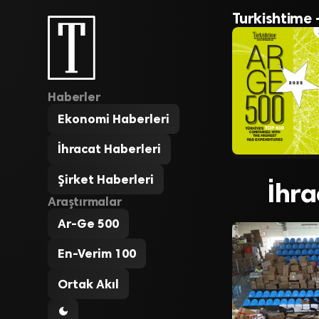
Turkishtime 
Haberler
Ekonomi Haberleri
İhracat Haberleri
Şirket Haberleri
İhra
Araştırmalar
Ar-Ge 500
En-Verim 100
Ortak Akıl