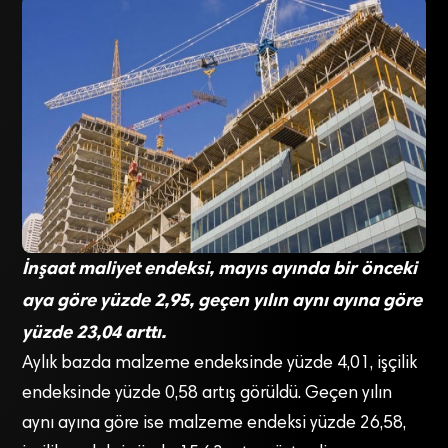
İnşaat maliyet endeksi, mayıs ayında bir önceki
aya göre yüzde 2,95, geçen yılın aynı ayına göre
yüzde 23,04 arttı.
Aylık bazda malzeme endeksinde yüzde 4,01, işçilik
endeksinde yüzde 0,58 artış görüldü. Geçen yılın
aynı ayına göre ise malzeme endeksi yüzde 26,58,