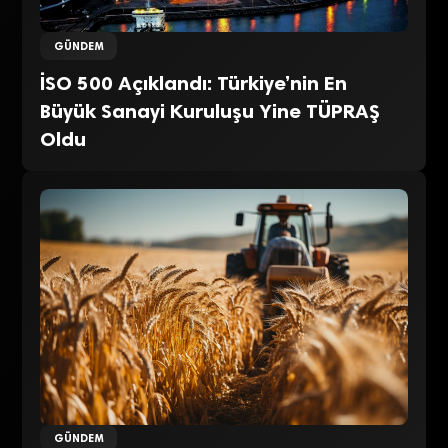
GÜNDEM
İSO 500 Açıklandı: Türkiye’nin En
Büyük Sanayi Kuruluşu Yine TÜPRAŞ
Oldu
GÜNDEM