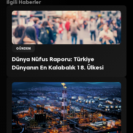
İlgili Haberler
GÜNDEM
Dünya Nüfus Raporu: Türkiye
Dünyanın En Kalabalık 18. Ülkesi