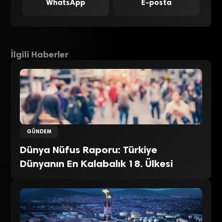
WhatsApp
E-posta
İlgili Haberler
GÜNDEM
Dünya Nüfus Raporu: Türkiye
Dünyanın En Kalabalık 18. Ülkesi