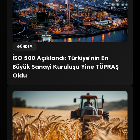
GÜNDEM
İSO 500 Açıklandı: Türkiye’nin En
Büyük Sanayi Kuruluşu Yine TÜPRAŞ
Oldu