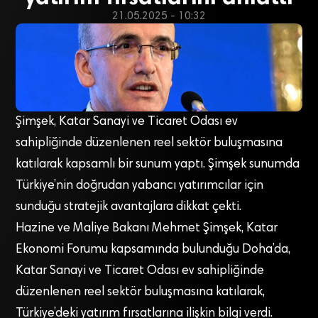
21.05.2025 - 10:32
Şimşek, Katar Sanayi ve Ticaret Odası ev
sahipliğinde düzenlenen reel sektör buluşmasına
katılarak kapsamlı bir sunum yaptı. Şimşek sunumda
Türkiye’nin doğrudan yabancı yatırımcılar için
sunduğu stratejik avantajlara dikkat çekti.
Hazine ve Maliye Bakanı Mehmet Şimşek, Katar
Ekonomi Forumu kapsamında bulunduğu Doha’da,
Katar Sanayi ve Ticaret Odası ev sahipliğinde
düzenlenen reel sektör buluşmasına katılarak,
Türkiye’deki yatırım fırsatlarına ilişkin bilgi verdi.