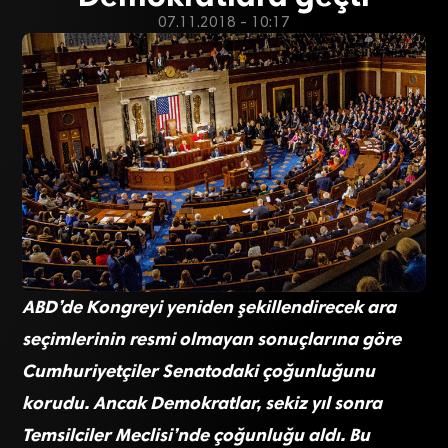
07.11.2018 - 10:17
ABD’de Kongreyi yeniden şekillendirecek ara
seçimlerinin resmi olmayan sonuçlarına göre
Cumhuriyetçiler Senatodaki çoğunluğunu
korudu. Ancak Demokratlar, sekiz yıl sonra
Temsilciler Meclisi’nde çoğunluğu aldı. Bu