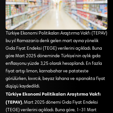
Türkiye Ekonomi Politikaları Araştırma Vakfı (TEPAV)
bu yıl Ramazan’a denk gelen mart ayına yönelik
Gıda Fiyat Endeksi (TEGE) verilerini açıkladı. Buna
göre Mart 2025 döneminde Türkiye’nin aylık gıda
enflasyonu yüzde 3,25 olarak hesaplandı. En fazla
fiyat artışı limon, karnabahar ve patateste
görülürken, kıvırcık, beyaz lahana ve ıspanakta fiyat
düşüşü kaydedildi.
Türkiye Ekonomi Politikaları Araştırma Vakfı
(TEPAV)
, Mart 2025 dönemi Gıda Fiyat Endeksi
(TEGE) verilerini açıkladı. Buna göre, 1-31 Mart