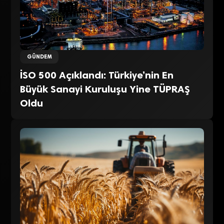
GÜNDEM
İSO 500 Açıklandı: Türkiye’nin En
Büyük Sanayi Kuruluşu Yine TÜPRAŞ
Oldu