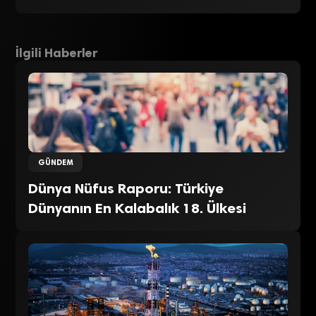
İlgili Haberler
GÜNDEM
Dünya Nüfus Raporu: Türkiye
Dünyanın En Kalabalık 18. Ülkesi