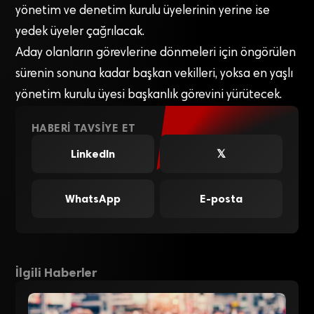
yönetim ve denetim kurulu üyelerinin yerine ise
yedek üyeler çağrılacak.
Aday olanların görevlerine dönmeleri için öngörülen
sürenin sonuna kadar başkan vekilleri, yoksa en yaşlı
yönetim kurulu üyesi başkanlık görevini yürütecek.
HABERI TAVSIYE ET
LinkedIn
𝕏
WhatsApp
E-posta
İlgili Haberler