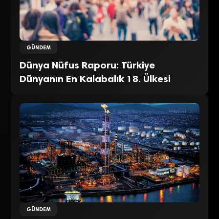
GÜNDEM
Dünya Nüfus Raporu: Türkiye
Dünyanın En Kalabalık 18. Ülkesi
GÜNDEM