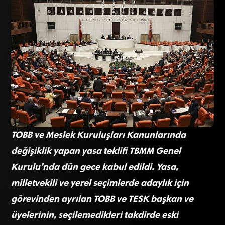
TOBB ve Meslek Kuruluşları Kanunlarında
değişiklik yapan yasa teklifi TBMM Genel
Kurulu’nda dün gece kabul edildi. Yasa,
milletvekili ve yerel seçimlerde adaylık için
görevinden ayrılan TOBB ve TESK başkan ve
üyelerinin, seçilemedikleri takdirde eski