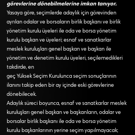
görevlerine dönebilmelerine imkan tanıyor.
Yasaya göre, seçimlerde adaylık için görevinden
ayrılan odalar ve borsaların birlik başkanı ve birlik
yönetim kurulu üyeleri ile oda ve borsa yönetim
kurulu başkan ve üyeleri; esnaf ve sanatkarlar
meslek kuruluşları genel başkan ve başkan ile
yönetim ve denetim kurulu üyeleri, seçilemedikleri
takdirde, en
geç Yüksek Seçim Kurulunca seçim sonuçlarının
ilanını takip eden bir ay içinde eski görevlerine
dönebilecek.
Adaylık süreci boyunca, esnaf ve sanatkarlar meslek
kuruluşları genel başkan ve başkanların, odalar ve
borsalar birlik başkanı ile oda ve borsa yönetim
kurulu başkanlarının yerine seçim yapılmayacak;