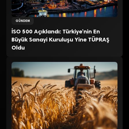
GÜNDEM
İSO 500 Açıklandı: Türkiye’nin En
Büyük Sanayi Kuruluşu Yine TÜPRAŞ
Oldu