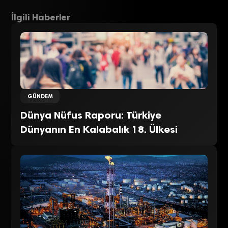
İlgili Haberler
GÜNDEM
Dünya Nüfus Raporu: Türkiye
Dünyanın En Kalabalık 18. Ülkesi