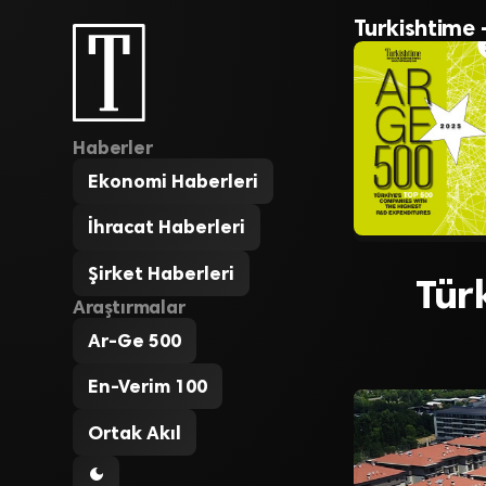
Turkishtime 
Haberler
Ekonomi Haberleri
İhracat Haberleri
Şirket Haberleri
Tür
Araştırmalar
Ar-Ge 500
En-Verim 100
Ortak Akıl