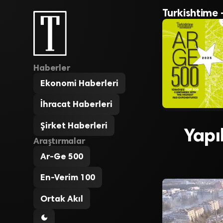
Turkishtime 
Haberler
Ekonomi Haberleri
İhracat Haberleri
Şirket Haberleri
Yapı
Araştırmalar
Ar-Ge 500
En-Verim 100
Ortak Akıl