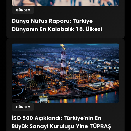
GÜNDEM
Dünya Nüfus Raporu: Türkiye
Dünyanın En Kalabalık 18. Ülkesi
GÜNDEM
İSO 500 Açıklandı: Türkiye’nin En
Büyük Sanayi Kuruluşu Yine TÜPRAŞ