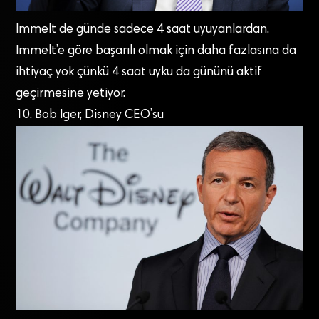
Immelt de günde sadece 4 saat uyuyanlardan.
Immelt’e göre başarılı olmak için daha fazlasına da
ihtiyaç yok çünkü 4 saat uyku da gününü aktif
geçirmesine yetiyor.
10. Bob Iger, Disney CEO’su