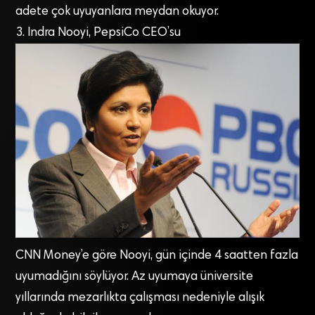
adete çok uyuyanlara meydan okuyor.
3. Indra Nooyi, PepsiCo CEO’su
CNN Money’e göre Nooyi, gün içinde 4 saatten fazla
uyumadığını söylüyor. Az uyumaya üniversite
yıllarında mezarlıkta çalışması nedeniyle alışık