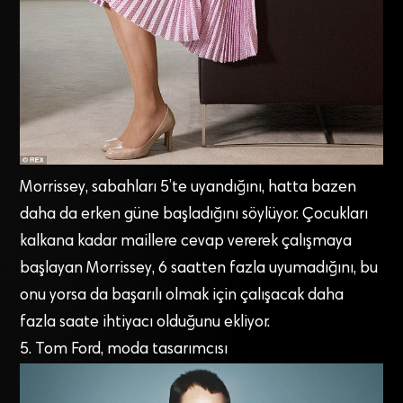
Morrissey, sabahları 5’te uyandığını, hatta bazen
daha da erken güne başladığını söylüyor. Çocukları
kalkana kadar maillere cevap vererek çalışmaya
başlayan Morrissey, 6 saatten fazla uyumadığını, bu
onu yorsa da başarılı olmak için çalışacak daha
fazla saate ihtiyacı olduğunu ekliyor.
5. Tom Ford, moda tasarımcısı