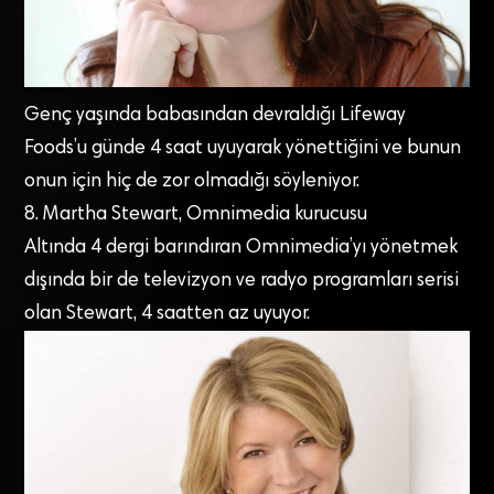
Genç yaşında babasından devraldığı Lifeway
Foods’u günde 4 saat uyuyarak yönettiğini ve bunun
onun için hiç de zor olmadığı söyleniyor.
8. Martha Stewart, Omnimedia kurucusu
Altında 4 dergi barındıran Omnimedia’yı yönetmek
dışında bir de televizyon ve radyo programları serisi
olan Stewart, 4 saatten az uyuyor.