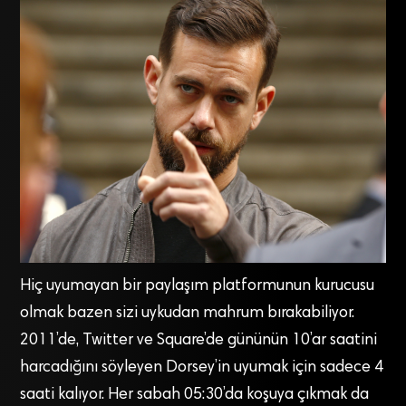
Hiç uyumayan bir paylaşım platformunun kurucusu
olmak bazen sizi uykudan mahrum bırakabiliyor.
2011’de, Twitter ve Square’de gününün 10’ar saatini
harcadığını söyleyen Dorsey’in uyumak için sadece 4
saati kalıyor. Her sabah 05:30’da koşuya çıkmak da