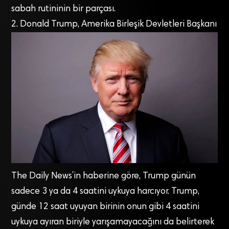
sabah rutininin bir parçası.
2. Donald Trump, Amerika Birleşik Devletleri Başkanı
The Daily News’in haberine göre, Trump günün
sadece 3 ya da 4 saatini uykuya harcıyor. Trump,
günde 12 saat uyuyan birinin onun gibi 4 saatini
uykuya ayıran biriyle yarışamayacağını da belirterek