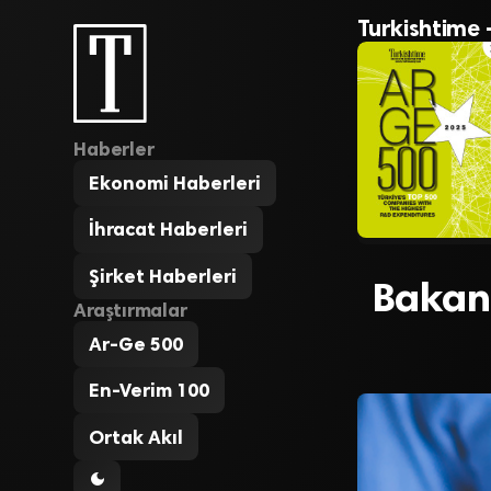
Turkishtime 
Haberler
Ekonomi Haberleri
İhracat Haberleri
Şirket Haberleri
Bakan 
Araştırmalar
Ar-Ge 500
En-Verim 100
Ortak Akıl