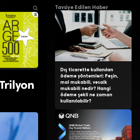
Tavsiye Edilen Haber
Dış ticarette kullanılan
ödeme yöntemleri: Peşin,
Trilyon
mal mukabili, vesaik
mukabili nedir? Hangi
ödeme şekli ne zaman
kullanılabilir?