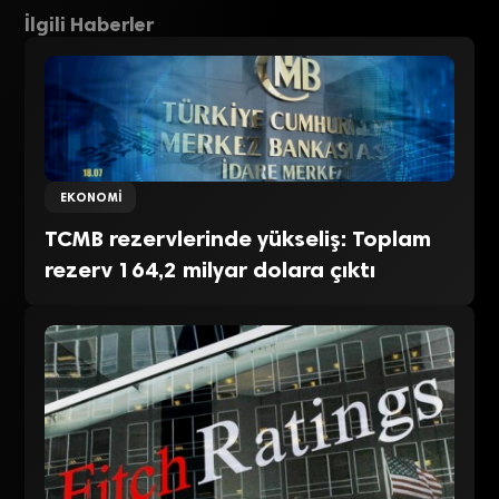
İlgili Haberler
EKONOMI
TCMB rezervlerinde yükseliş: Toplam
rezerv 164,2 milyar dolara çıktı