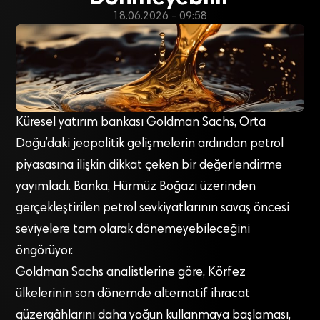
18.06.2026 - 09:58
Küresel yatırım bankası Goldman Sachs, Orta
Doğu’daki jeopolitik gelişmelerin ardından petrol
piyasasına ilişkin dikkat çeken bir değerlendirme
yayımladı. Banka, Hürmüz Boğazı üzerinden
gerçekleştirilen petrol sevkiyatlarının savaş öncesi
seviyelere tam olarak dönemeyebileceğini
öngörüyor.
Goldman Sachs analistlerine göre, Körfez
ülkelerinin son dönemde alternatif ihracat
güzergâhlarını daha yoğun kullanmaya başlaması,