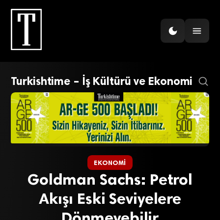
Turkishtime – İş Kültürü ve Ekonomi
EKONOMI
Goldman Sachs: Petrol
Akışı Eski Seviyelere
Dönmeyebilir