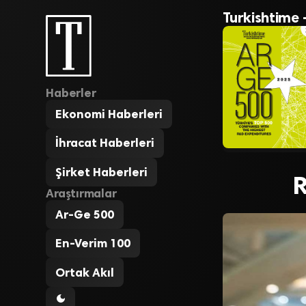
Turkishtime 
Haberler
Ekonomi Haberleri
İhracat Haberleri
Şirket Haberleri
R
Araştırmalar
Ar-Ge 500
En-Verim 100
Ortak Akıl