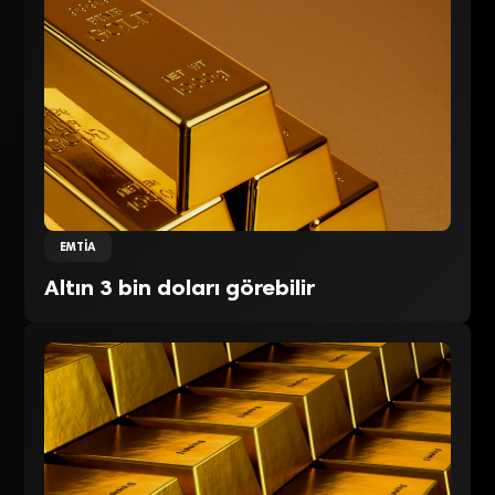
EMTIA
Altın 3 bin doları görebilir