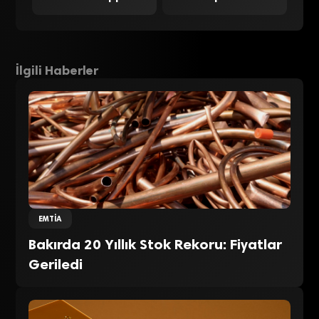
İlgili Haberler
EMTIA
Bakırda 20 Yıllık Stok Rekoru: Fiyatlar
Geriledi