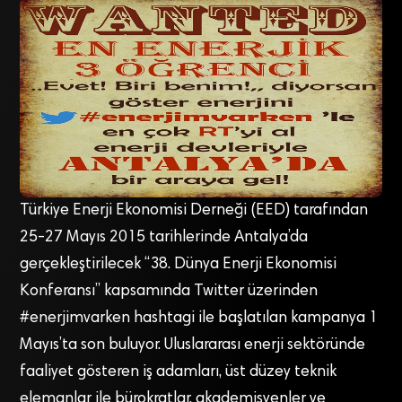
Türkiye Enerji Ekonomisi Derneği (EED) tarafından
25-27 Mayıs 2015 tarihlerinde Antalya’da
gerçekleştirilecek “38. Dünya Enerji Ekonomisi
Konferansı” kapsamında Twitter üzerinden
#enerjimvarken hashtagi ile başlatılan kampanya 1
Mayıs’ta son buluyor. Uluslararası enerji sektöründe
faaliyet gösteren iş adamları, üst düzey teknik
elemanlar ile bürokratlar, akademisyenler ve