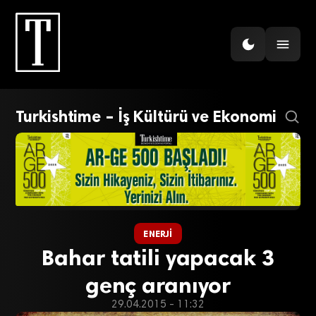
Turkishtime – İş Kültürü ve Ekonomi
ENERJI
Bahar tatili yapacak 3
genç aranıyor
29.04.2015 - 11:32