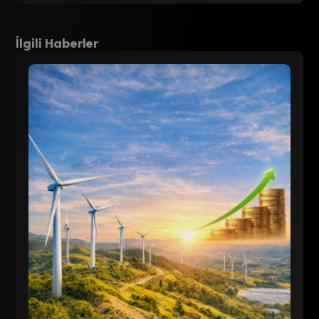
İlgili Haberler