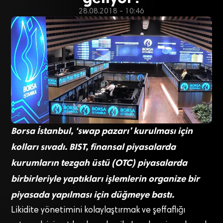
28.08.2018 - 10:46
Borsa İstanbul, ‘swap pazarı’ kurulması için
kolları sıvadı. BIST, finansal piyasalarda
kurumların tezgah üstü (OTC) piyasalarda
birbirleriyle yaptıkları işlemlerin organize bir
piyasada yapılması için düğmeye bastı.
Likidite yönetimini kolaylaştırmak ve şeffaflığı