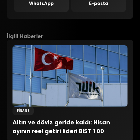
WhatsApp
E-posta
İlgili Haberler
FINANS
Altın ve döviz geride kaldı: Nisan
ayının reel getiri lideri BIST 100