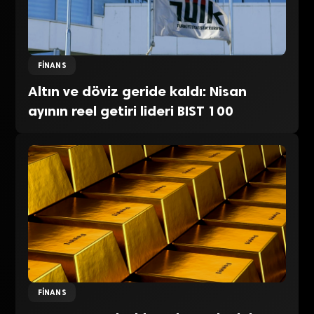
FINANS
Altın ve döviz geride kaldı: Nisan
ayının reel getiri lideri BIST 100
FINANS