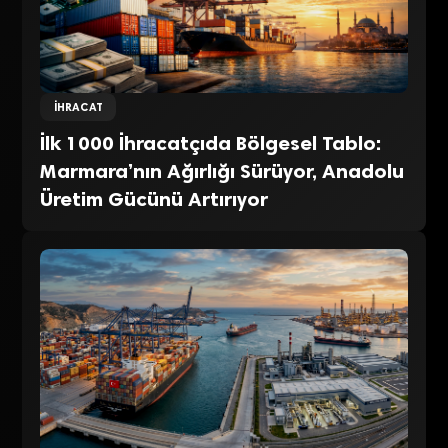
İHRACAT
İlk 1000 İhracatçıda Bölgesel Tablo:
Marmara’nın Ağırlığı Sürüyor, Anadolu
Üretim Gücünü Artırıyor