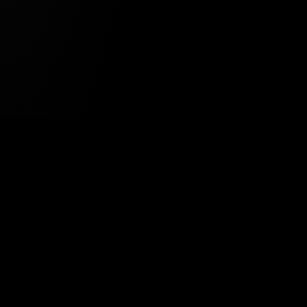
Tavsiye Edilen Haber