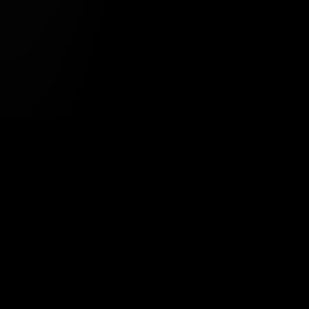
Tavsiye Edilen Haber