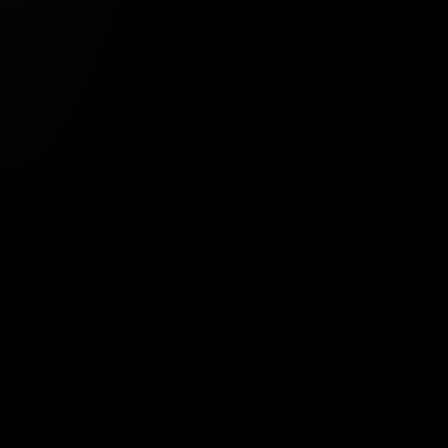
Tavsiye Edilen Haber