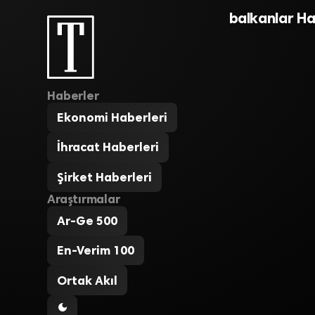
balkanlar Ha
Haberler
Ekonomi Haberleri
İhracat Haberleri
Şirket Haberleri
Araştırmalar
Ar-Ge 500
En-Verim 100
Ortak Akıl