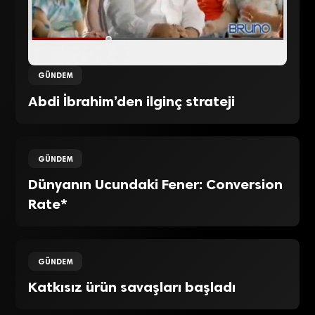
GÜNDEM
Abdi İbrahim’den ilginç strateji
GÜNDEM
Dünyanın Ucundaki Fener: Conversion
Rate*
GÜNDEM
Katkısız ürün savaşları başladı