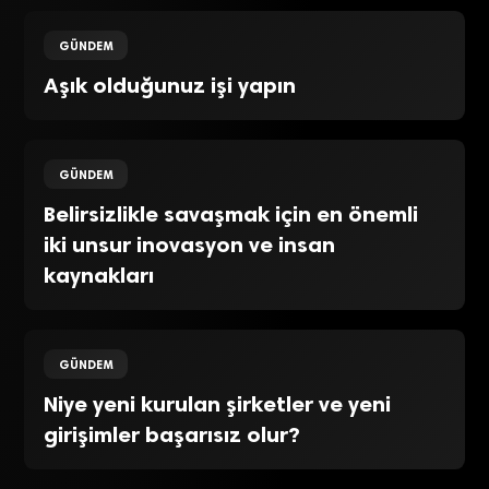
GÜNDEM
Aşık olduğunuz işi yapın
GÜNDEM
Belirsizlikle savaşmak için en önemli
iki unsur inovasyon ve insan
kaynakları
GÜNDEM
Niye yeni kurulan şirketler ve yeni
girişimler başarısız olur?