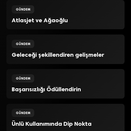
GÜNDEM
Atlasjet ve Ağaoğlu
GÜNDEM
Geleceği şekillendiren gelişmeler
GÜNDEM
Başarısızlığı Ödüllendirin
GÜNDEM
Ünlü Kullanımında Dip Nokta