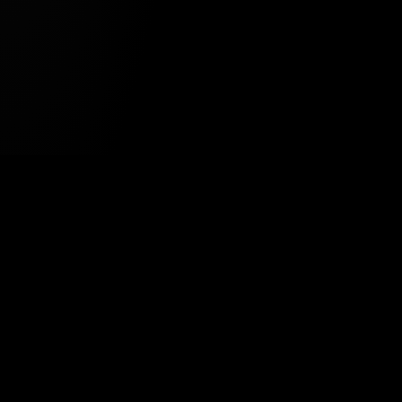
Tavsiye Edilen Haber