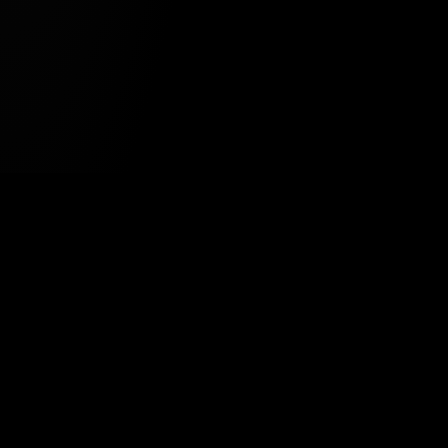
Tavsiye Edilen Haber