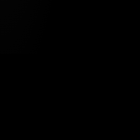
Tavsiye Edilen Haber