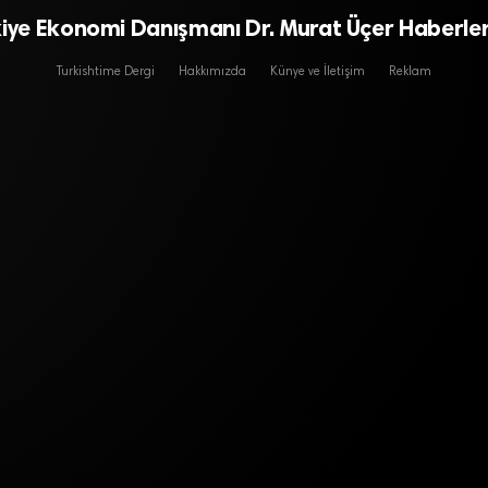
kiye Ekonomi Danışmanı Dr. Murat Üçer Haberler
Turkishtime Dergi
Hakkımızda
Künye ve İletişim
Reklam