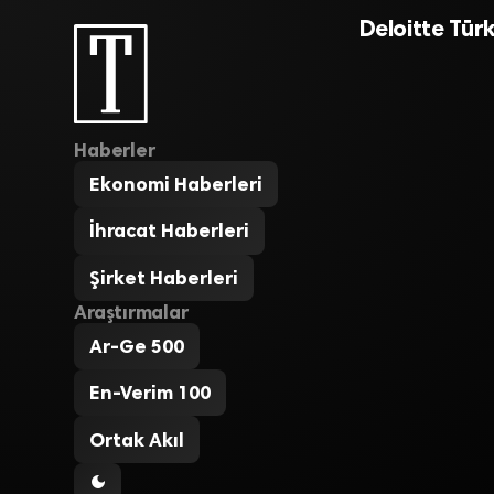
Deloitte Tür
Haberler
Ekonomi Haberleri
İhracat Haberleri
Şirket Haberleri
Araştırmalar
Ar-Ge 500
En-Verim 100
Ortak Akıl