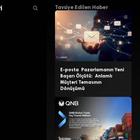
i
Tavsiye Edilen Haber
E-posta Pazarlamanın Yeni
Başarı Ölçütü: Anlamlı
Müşteri Temasının
Dönüşümü