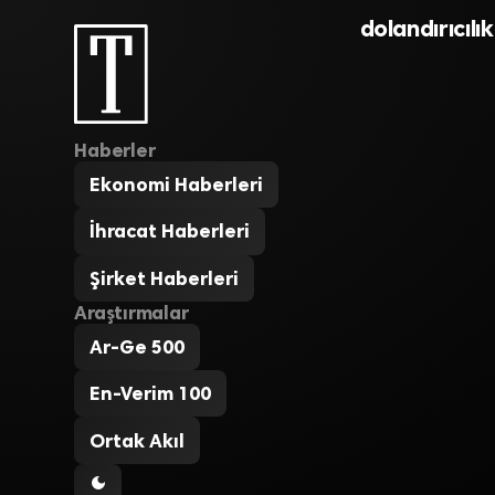
dolandırıcılı
Haberler
Ekonomi Haberleri
İhracat Haberleri
Şirket Haberleri
Araştırmalar
Ar-Ge 500
En-Verim 100
Ortak Akıl