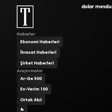
dolar mevdua
Haberler
Ekonomi Haberleri
İhracat Haberleri
Şirket Haberleri
Araştırmalar
Ar-Ge 500
En-Verim 100
Ortak Akıl