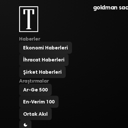
goldman sac
Haberler
Ekonomi Haberleri
İhracat Haberleri
Şirket Haberleri
Araştırmalar
Ar-Ge 500
En-Verim 100
Ortak Akıl