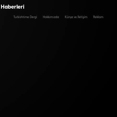
 Haberleri
Turkishtime Dergi
Hakkımızda
Künye ve İletişim
Reklam