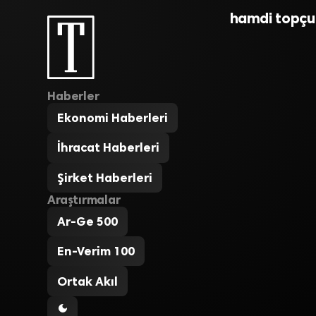
hamdi topçu
Haberler
Ekonomi Haberleri
İhracat Haberleri
Şirket Haberleri
Araştırmalar
Ar-Ge 500
En-Verim 100
Ortak Akıl